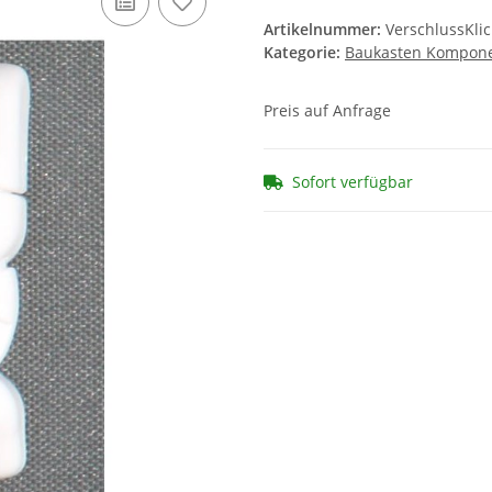
Artikelnummer:
VerschlussKli
Kategorie:
Baukasten Kompon
Preis auf Anfrage
Sofort verfügbar