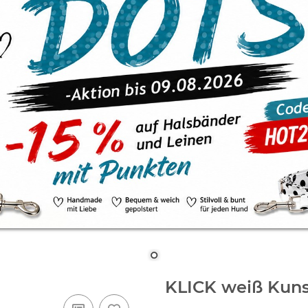
KLICK weiß Kuns