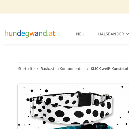
NEU
HALSBÄNDER
Startseite
Baukasten Komponenten
KLICK weiß Kunststof