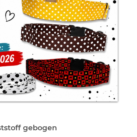
tstoff gebogen