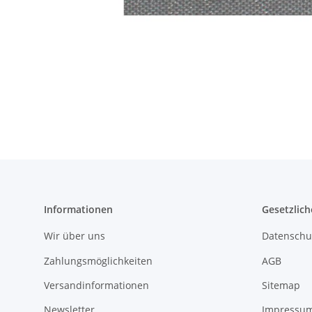
Informationen
Gesetzlich
Wir über uns
Datenschu
Zahlungsmöglichkeiten
AGB
Versandinformationen
Sitemap
Newsletter
Impressu