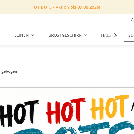
HOT DOTS - Aktion bis 09.08.2026!
G
LEINEN
BRUSTGESCHIRR
HALSTUCH
f gebogen