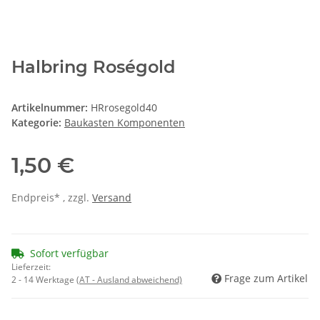
Halbring Roségold
Artikelnummer:
HRrosegold40
Kategorie:
Baukasten Komponenten
1,50 €
Endpreis* , zzgl.
Versand
Sofort verfügbar
Lieferzeit:
Frage zum Artikel
2 - 14 Werktage
(AT - Ausland abweichend)