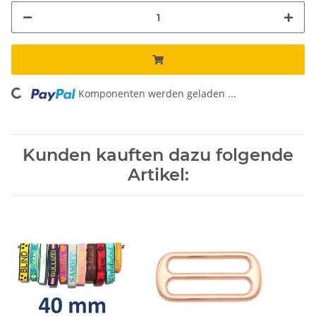
Komponenten werden geladen ...
Loading...
Kunden kauften dazu folgende
Artikel: