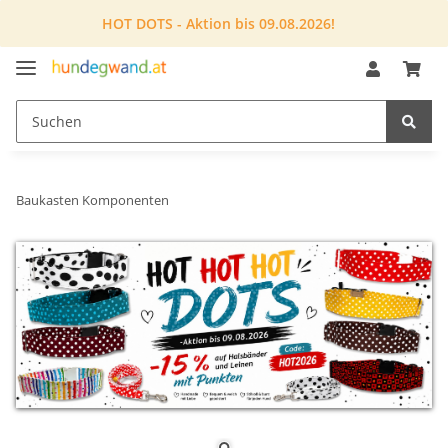
HOT DOTS - Aktion bis 09.08.2026!
Baukasten Komponenten