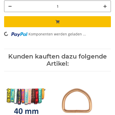
Komponenten werden geladen ...
Loading...
Kunden kauften dazu folgende
Artikel: