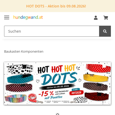
HOT DOTS - Aktion bis 09.08.2026!
Baukasten Komponenten