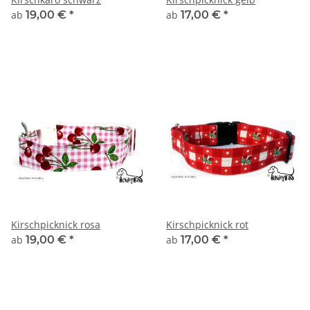
ab
19,00 €
*
ab
17,00 €
*
Kirschpicknick rosa
Kirschpicknick rot
ab
19,00 €
*
ab
17,00 €
*