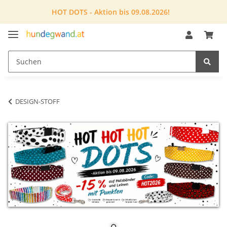
HOT DOTS - Aktion bis 09.08.2026!
DESIGN-STOFF