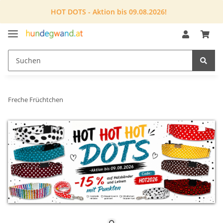
HOT DOTS - Aktion bis 09.08.2026!
Freche Früchtchen