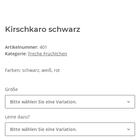
Kirschkaro schwarz
Artikelnummer:
401
Kategorie:
Freche Früchtchen
Farben: schwarz, weiß, rot
Größe
Bitte wählen Sie eine Variation.
Leine dazu?
Bitte wählen Sie eine Variation.