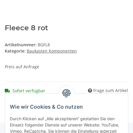
Fleece 8 rot
Artikelnummer:
BGFL8
Kategorie:
Baukasten Komponenten
Preis auf Anfrage
Frage zum Artikel
Sofort verfügbar
Wie wir Cookies & Co nutzen
Durch Klicken auf „Alle akzeptieren“ gestatten Sie den
Einsatz folgender Dienste auf unserer Website: YouTube,
Vimeo, ReCaptcha. Sie können die Einstellung jederzeit