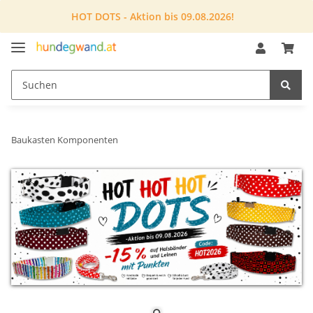
HOT DOTS - Aktion bis 09.08.2026!
Baukasten Komponenten