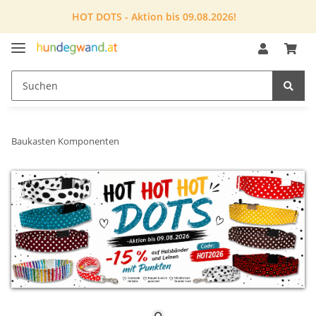
HOT DOTS - Aktion bis 09.08.2026!
Baukasten Komponenten