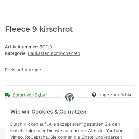
Fleece 9 kirschrot
Artikelnummer:
BGFL9
Kategorie:
Baukasten Komponenten
Preis auf Anfrage
Frage zum Artikel
Sofort verfügbar
Wie wir Cookies & Co nutzen
Durch Klicken auf „Alle akzeptieren“ gestatten Sie den
Einsatz folgender Dienste auf unserer Website: YouTube,
Vimeo, ReCaptcha. Sie können die Einstellung jederzeit