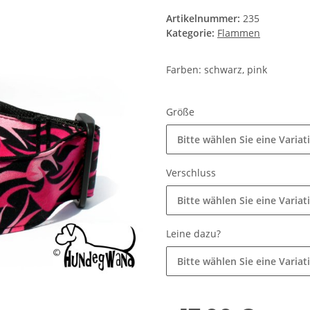
Artikelnummer:
235
Kategorie:
Flammen
Farben: schwarz, pink
Größe
Bitte wählen Sie eine Variat
Verschluss
Bitte wählen Sie eine Variat
Leine dazu?
Bitte wählen Sie eine Variat