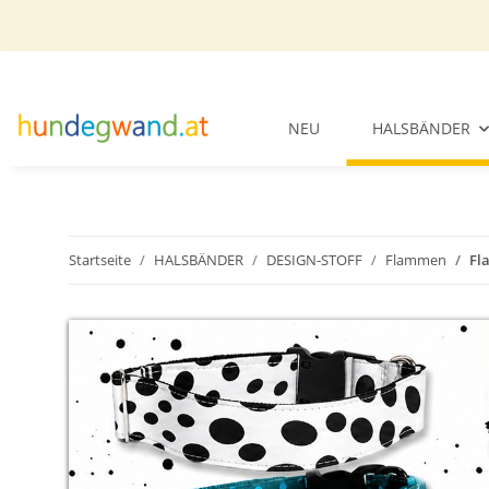
NEU
HALSBÄNDER
Startseite
HALSBÄNDER
DESIGN-STOFF
Flammen
Fl