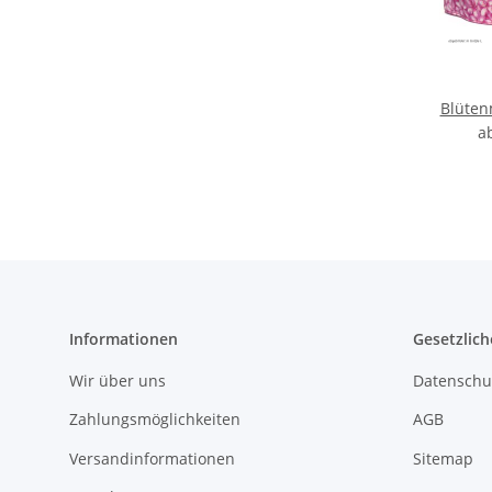
Blüten
a
Informationen
Gesetzlich
Wir über uns
Datenschu
Zahlungsmöglichkeiten
AGB
Versandinformationen
Sitemap