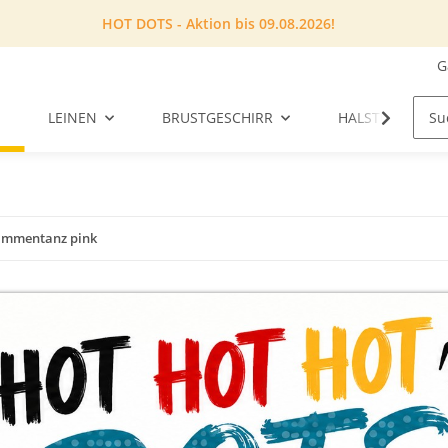
HOT DOTS - Aktion bis 09.08.2026!
G
LEINEN
BRUSTGESCHIRR
HALSTUCH
ammentanz pink