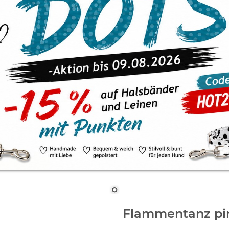
Flammentanz pi