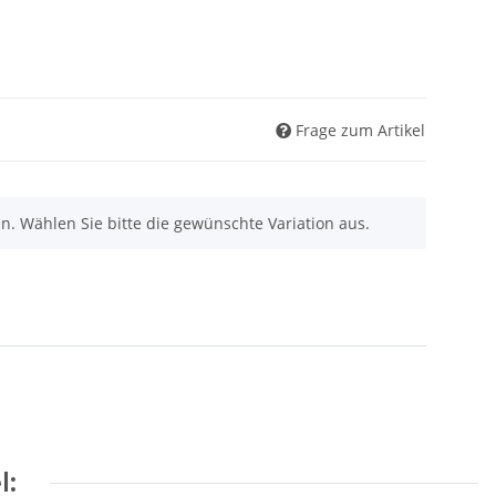
Frage zum Artikel
nen. Wählen Sie bitte die gewünschte Variation aus.
l: