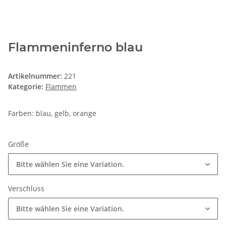
Flammeninferno blau
Artikelnummer:
221
Kategorie:
Flammen
Farben: blau, gelb, orange
Größe
Bitte wählen Sie eine Variation.
Verschluss
Bitte wählen Sie eine Variation.