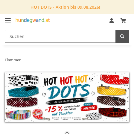
HOT DOTS - Aktion bis 09.08.2026!
Flammen