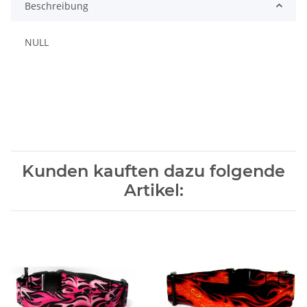
Beschreibung
NULL
Kunden kauften dazu folgende
Artikel: