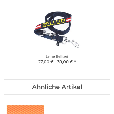
Leine Bellizei
27,00 € -
39,00 €
*
Ähnliche Artikel