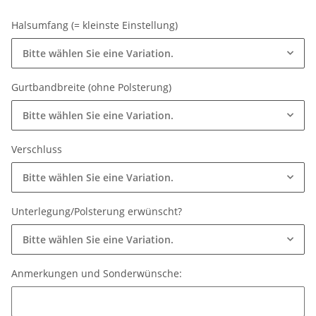
Halsumfang (= kleinste Einstellung)
Bitte wählen Sie eine Variation.
Gurtbandbreite (ohne Polsterung)
Bitte wählen Sie eine Variation.
Verschluss
Bitte wählen Sie eine Variation.
Unterlegung/Polsterung erwünscht?
Bitte wählen Sie eine Variation.
Anmerkungen und Sonderwünsche:
Anmerkungen und Sonderwünsche: