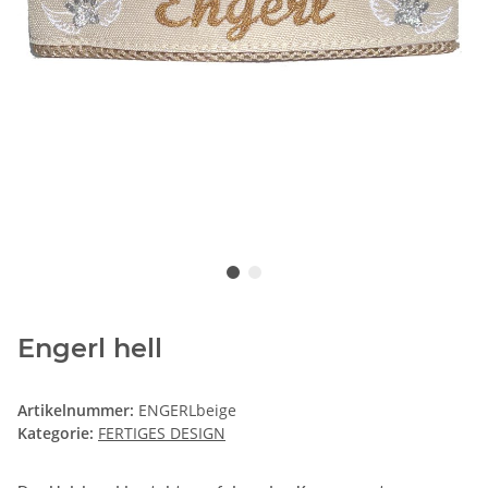
Engerl hell
Artikelnummer:
ENGERLbeige
Kategorie:
FERTIGES DESIGN