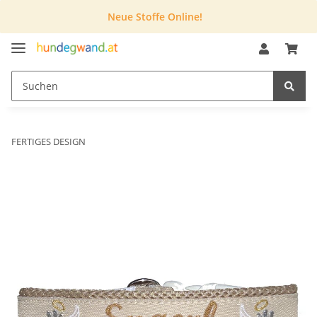
Neue Stoffe Online!
FERTIGES DESIGN