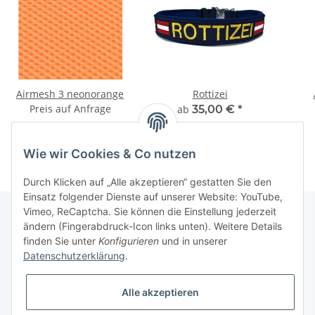
Airmesh 3 neonorange
Rottizei
Preis auf Anfrage
ab
35,00 €
*
Wie wir Cookies & Co nutzen
Durch Klicken auf „Alle akzeptieren“ gestatten Sie den
Einsatz folgender Dienste auf unserer Website: YouTube,
Vimeo, ReCaptcha. Sie können die Einstellung jederzeit
ändern (Fingerabdruck-Icon links unten). Weitere Details
finden Sie unter
Konfigurieren
und in unserer
Informationen
Datenschutzerklärung
.
Gesetzliche Informationen
Alle akzeptieren