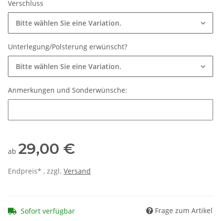
Verschluss
Bitte wählen Sie eine Variation.
Unterlegung/Polsterung erwünscht?
Bitte wählen Sie eine Variation.
Anmerkungen und Sonderwünsche:
Anmerkungen und Sonderwünsche:
29,00 €
ab
Endpreis* , zzgl.
Versand
Frage zum Artikel
Sofort verfügbar