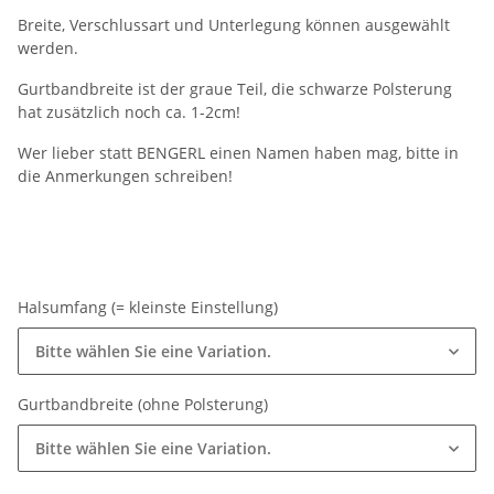
Breite, Verschlussart und Unterlegung können ausgewählt
werden.
Gurtbandbreite ist der graue Teil, die schwarze Polsterung
hat zusätzlich noch ca. 1-2cm!
Wer lieber statt BENGERL einen Namen haben mag, bitte in
die Anmerkungen schreiben!
Halsumfang (= kleinste Einstellung)
Bitte wählen Sie eine Variation.
Gurtbandbreite (ohne Polsterung)
Bitte wählen Sie eine Variation.