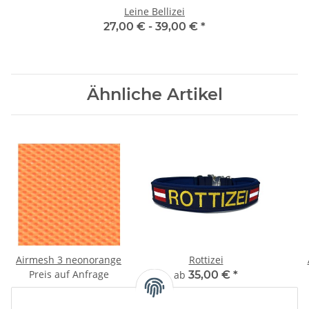
Leine Bellizei
27,00 € -
39,00 €
*
Ähnliche Artikel
Airmesh 3 neonorange
Rottizei
Preis auf Anfrage
ab
35,00 €
*