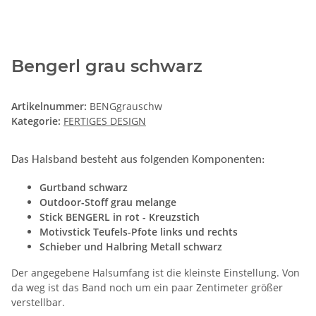
Bengerl grau schwarz
Artikelnummer:
BENGgrauschw
Kategorie:
FERTIGES DESIGN
Das Halsband besteht aus folgenden Komponenten:
Gurtband schwarz
Outdoor-Stoff grau melange
Stick BENGERL in rot - Kreuzstich
Motivstick Teufels-Pfote links und rechts
Schieber und Halbring Metall schwarz
Der angegebene Halsumfang ist die kleinste Einstellung. Von
da weg ist das Band noch um ein paar Zentimeter größer
verstellbar.