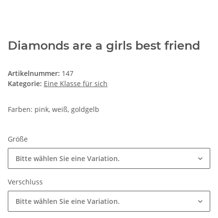
Diamonds are a girls best friend
Artikelnummer:
147
Kategorie:
Eine Klasse für sich
Farben: pink, weiß, goldgelb
Größe
Bitte wählen Sie eine Variation.
Verschluss
Bitte wählen Sie eine Variation.