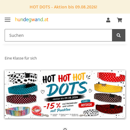
HOT DOTS - Aktion bis 09.08.2026!
Eine Klasse für sich