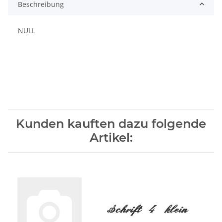
Beschreibung
NULL
Kunden kauften dazu folgende
Artikel: