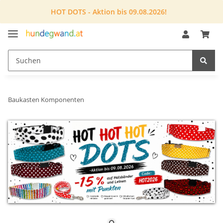
HOT DOTS - Aktion bis 09.08.2026!
Baukasten Komponenten