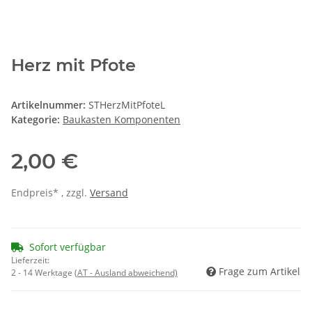
Herz mit Pfote
Artikelnummer:
STHerzMitPfoteL
Kategorie:
Baukasten Komponenten
2,00 €
Endpreis* , zzgl.
Versand
Sofort verfügbar
Lieferzeit:
Frage zum Artikel
2 - 14 Werktage
(AT - Ausland abweichend)