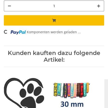
Komponenten werden geladen ...
Loading...
Kunden kauften dazu folgende
Artikel: