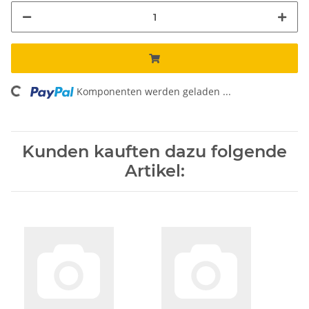
Komponenten werden geladen ...
Loading...
Kunden kauften dazu folgende
Artikel: