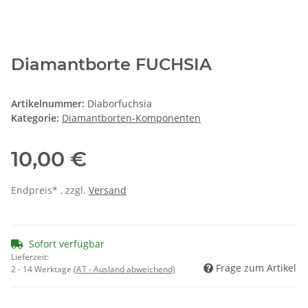
Diamantborte FUCHSIA
Artikelnummer:
Diaborfuchsia
Kategorie:
Diamantborten-Komponenten
10,00 €
Endpreis* , zzgl.
Versand
Sofort verfügbar
Lieferzeit:
Frage zum Artikel
2 - 14 Werktage
(AT - Ausland abweichend)