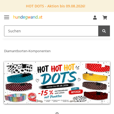
HOT DOTS - Aktion bis 09.08.2026!
Diamantborten-Komponenten