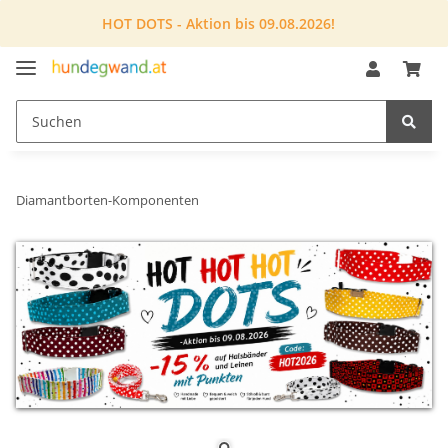
HOT DOTS - Aktion bis 09.08.2026!
Diamantborten-Komponenten