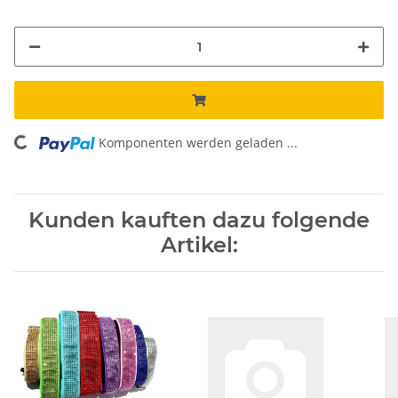
Komponenten werden geladen ...
Loading...
Kunden kauften dazu folgende
Artikel: