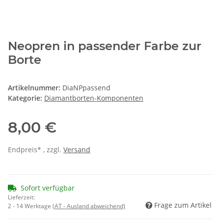
Neopren in passender Farbe zur
Borte
Artikelnummer:
DiaNPpassend
Kategorie:
Diamantborten-Komponenten
8,00 €
Endpreis* , zzgl.
Versand
Sofort verfügbar
Lieferzeit:
Frage zum Artikel
2 - 14 Werktage
(AT - Ausland abweichend)