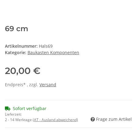
69 cm
Artikelnummer:
Hals69
Kategorie:
Baukasten Komponenten
20,00 €
Endpreis* , zzgl.
Versand
Sofort verfügbar
Lieferzeit:
Frage zum Artikel
2 - 14 Werktage
(AT - Ausland abweichend)