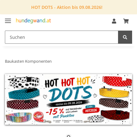
HOT DOTS - Aktion bis 09.08.2026!
Baukasten Komponenten