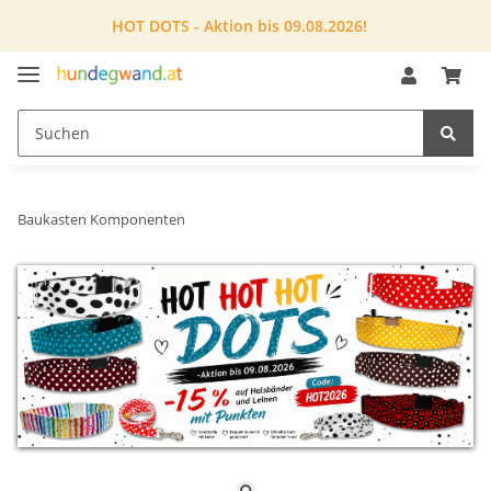
HOT DOTS - Aktion bis 09.08.2026!
Baukasten Komponenten