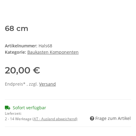
68 cm
Artikelnummer:
Hals68
Kategorie:
Baukasten Komponenten
20,00 €
Endpreis* , zzgl.
Versand
Sofort verfügbar
Lieferzeit:
Frage zum Artikel
2 - 14 Werktage
(AT - Ausland abweichend)