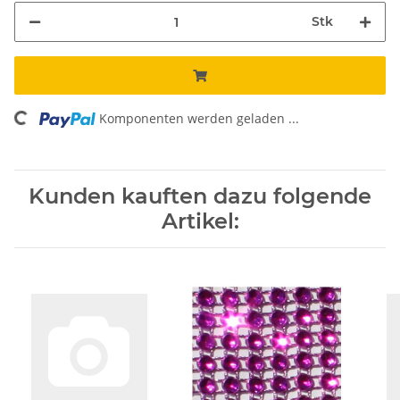
Stk
Komponenten werden geladen ...
Loading...
Kunden kauften dazu folgende
Artikel: