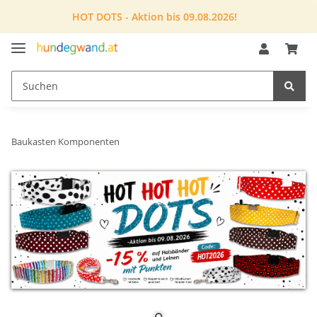
HOT DOTS - Aktion bis 09.08.2026!
Baukasten Komponenten