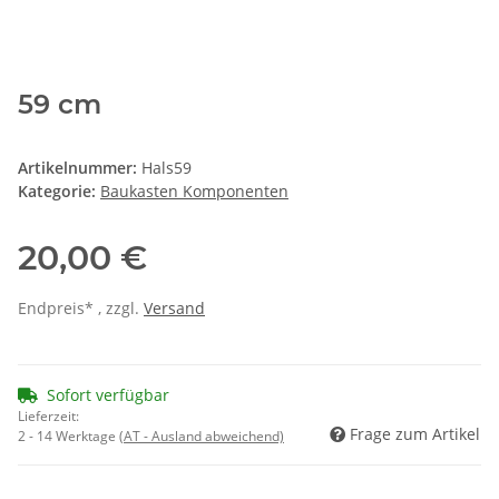
59 cm
Artikelnummer:
Hals59
Kategorie:
Baukasten Komponenten
20,00 €
Endpreis* , zzgl.
Versand
Sofort verfügbar
Lieferzeit:
Frage zum Artikel
2 - 14 Werktage
(AT - Ausland abweichend)