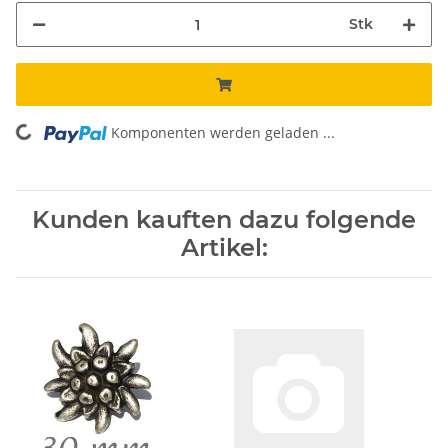
Stk
Komponenten werden geladen ...
Loading...
Kunden kauften dazu folgende
Artikel: