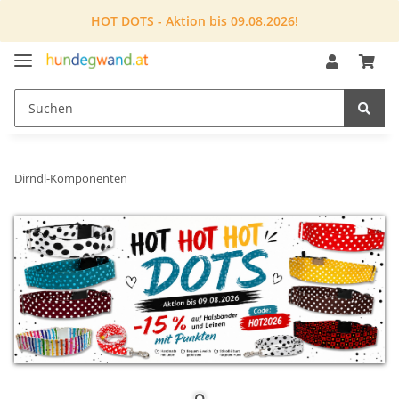
HOT DOTS - Aktion bis 09.08.2026!
Dirndl-Komponenten