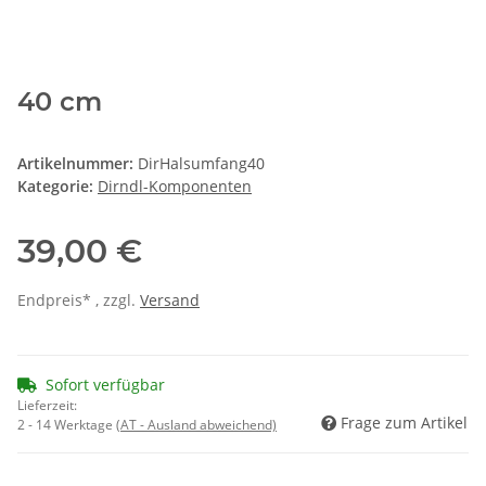
40 cm
Artikelnummer:
DirHalsumfang40
Kategorie:
Dirndl-Komponenten
39,00 €
Endpreis* , zzgl.
Versand
Sofort verfügbar
Lieferzeit:
Frage zum Artikel
2 - 14 Werktage
(AT - Ausland abweichend)