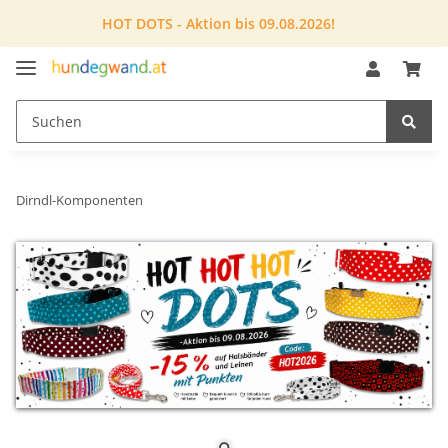
HOT DOTS - Aktion bis 09.08.2026!
Dirndl-Komponenten