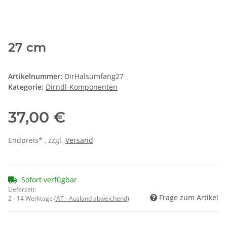
27 cm
Artikelnummer:
DirHalsumfang27
Kategorie:
Dirndl-Komponenten
37,00 €
Endpreis* , zzgl.
Versand
Sofort verfügbar
Lieferzeit:
Frage zum Artikel
2 - 14 Werktage
(AT - Ausland abweichend)