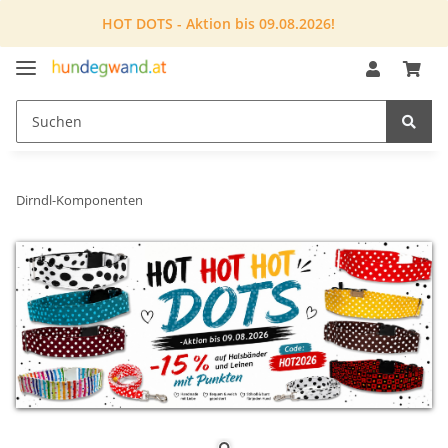
HOT DOTS - Aktion bis 09.08.2026!
Dirndl-Komponenten