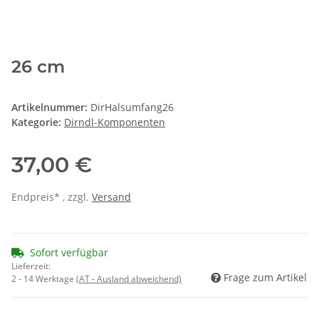
26 cm
Artikelnummer:
DirHalsumfang26
Kategorie:
Dirndl-Komponenten
37,00 €
Endpreis* , zzgl.
Versand
Sofort verfügbar
Lieferzeit:
Frage zum Artikel
2 - 14 Werktage
(AT - Ausland abweichend)