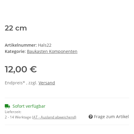
22 cm
Artikelnummer:
Hals22
Kategorie:
Baukasten Komponenten
12,00 €
Endpreis* , zzgl.
Versand
Sofort verfügbar
Lieferzeit:
Frage zum Artikel
2 - 14 Werktage
(AT - Ausland abweichend)