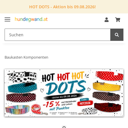
HOT DOTS - Aktion bis 09.08.2026!
Baukasten Komponenten