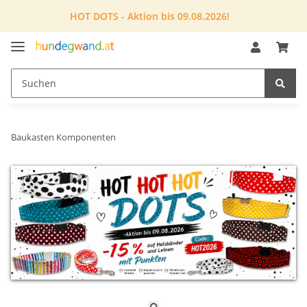
HOT DOTS - Aktion bis 09.08.2026!
Baukasten Komponenten