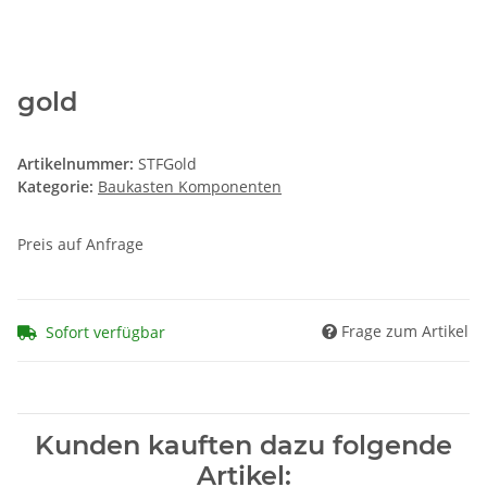
gold
Artikelnummer:
STFGold
Kategorie:
Baukasten Komponenten
Preis auf Anfrage
Frage zum Artikel
Sofort verfügbar
Kunden kauften dazu folgende
Artikel: