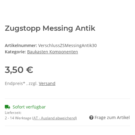
Zugstopp Messing Antik
Artikelnummer:
VerschlussZSMessingAntik30
Kategorie:
Baukasten Komponenten
3,50 €
Endpreis* , zzgl.
Versand
Sofort verfügbar
Lieferzeit:
Frage zum Artikel
2 - 14 Werktage
(AT - Ausland abweichend)