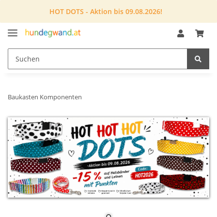
HOT DOTS - Aktion bis 09.08.2026!
Baukasten Komponenten