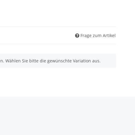
Frage zum Artikel
nen. Wählen Sie bitte die gewünschte Variation aus.