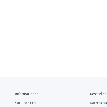
Informationen
Gesetzlich
Wir über uns
Datenschu