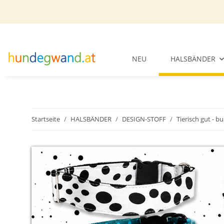
NEU
HALSBÄNDER
Startseite
HALSBÄNDER
DESIGN-STOFF
Tierisch gut - b