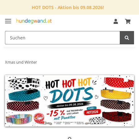
HOT DOTS - Aktion bis 09.08.2026!
Xmas und Winter