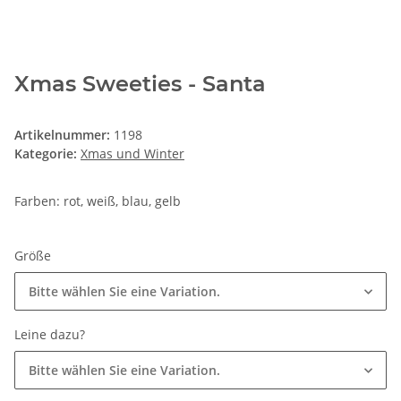
Xmas Sweeties - Santa
Artikelnummer:
1198
Kategorie:
Xmas und Winter
Farben: rot, weiß, blau, gelb
Größe
Bitte wählen Sie eine Variation.
Leine dazu?
Bitte wählen Sie eine Variation.