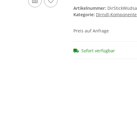
Artikelnummer:
DirStickWüds
Kategorie:
Dirndl-Komponent
Preis auf Anfrage
Sofort verfügbar