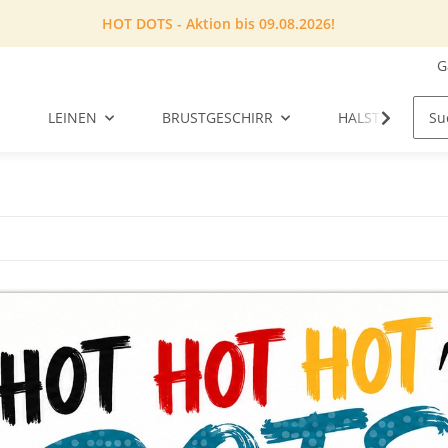
HOT DOTS - Aktion bis 09.08.2026!
G
LEINEN
BRUSTGESCHIRR
HALSTUCH