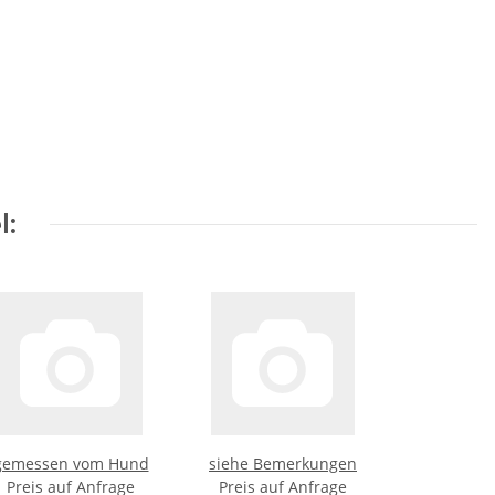
l:
gemessen vom Hund
siehe Bemerkungen
Preis auf Anfrage
Preis auf Anfrage