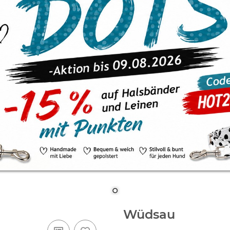
Wüdsau