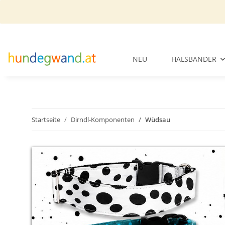
NEU
HALSBÄNDER
Startseite
Dirndl-Komponenten
Wüdsau