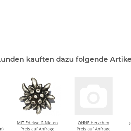
unden kauften dazu folgende Artike
MIT Edelweiß-Nieten
OHNE Herzchen
m)
Preis auf Anfrage
Preis auf Anfrage