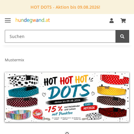
HOT DOTS - Aktion bis 09.08.2026!
Mustermix