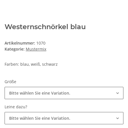
Westernschnörkel blau
Artikelnummer:
1070
Kategorie:
Mustermix
Farben: blau, weiß, schwarz
Größe
Bitte wählen Sie eine Variation.
Leine dazu?
Bitte wählen Sie eine Variation.