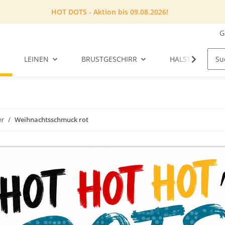
HOT DOTS - Aktion bis 09.08.2026!
G
LEINEN
BRUSTGESCHIRR
HALSTUCH
er
Weihnachtsschmuck rot