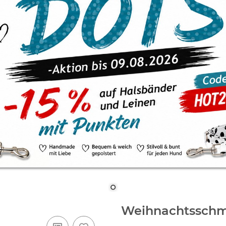
Weihnachtsschm