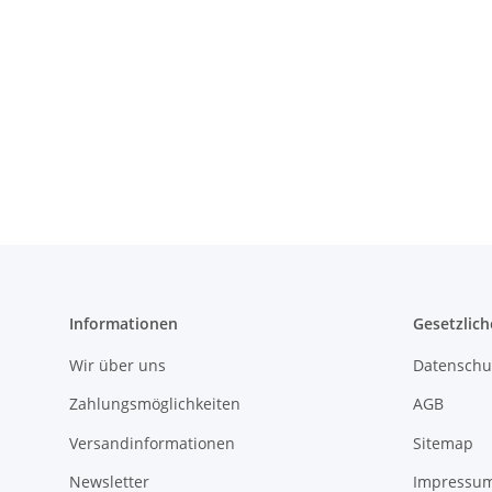
Informationen
Gesetzlich
Wir über uns
Datenschu
Zahlungsmöglichkeiten
AGB
Versandinformationen
Sitemap
Newsletter
Impressu