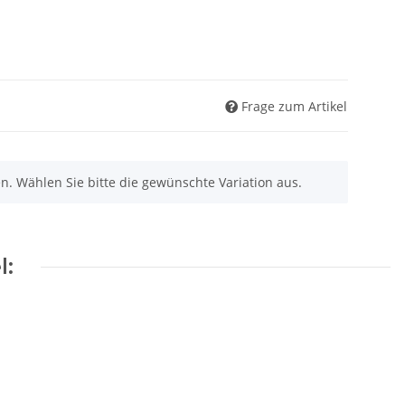
Frage zum Artikel
nen. Wählen Sie bitte die gewünschte Variation aus.
l: