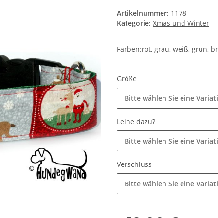
Artikelnummer:
1178
Kategorie:
Xmas und Winter
Farben:rot, grau, weiß, grün, b
Größe
Bitte wählen Sie eine Variat
Leine dazu?
Bitte wählen Sie eine Variat
Verschluss
Bitte wählen Sie eine Variat