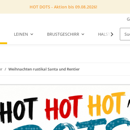
HOT DOTS - Aktion bis 09.08.2026!
G
LEINEN
BRUSTGESCHIRR
HALSTUCH
er
Weihnachten rustikal Santa und Rentier