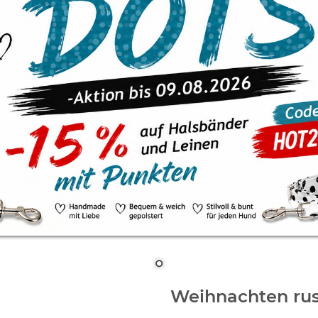
Weihnachten rus