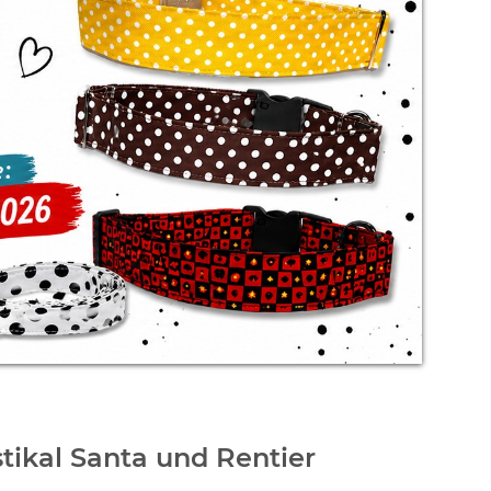
tikal Santa und Rentier