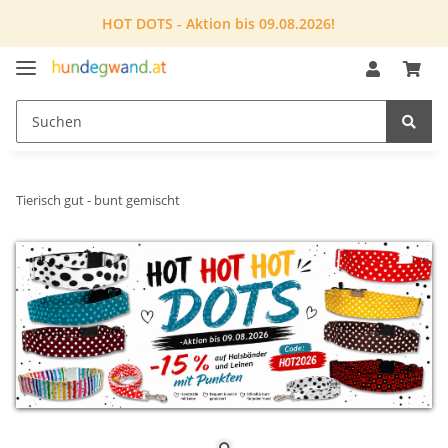
HOT DOTS - Aktion bis 09.08.2026!
Tierisch gut - bunt gemischt