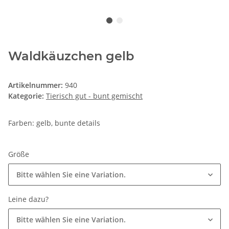
Waldkäuzchen gelb
Artikelnummer:
940
Kategorie:
Tierisch gut - bunt gemischt
Farben: gelb, bunte details
Größe
Bitte wählen Sie eine Variation.
Leine dazu?
Bitte wählen Sie eine Variation.