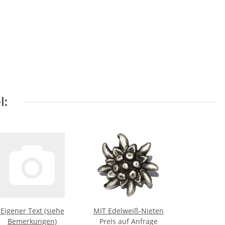
l:
Eigener Text (siehe
MIT Edelweiß-Nieten
Bemerkungen)
Preis auf Anfrage