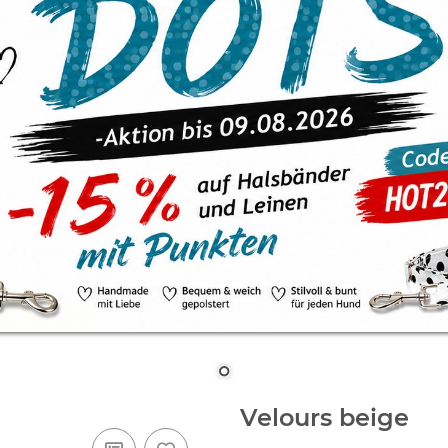
Velours beige