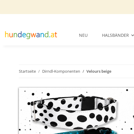
NEU
HALSBÄNDER
Startseite
Dirndl-Komponenten
Velours beige