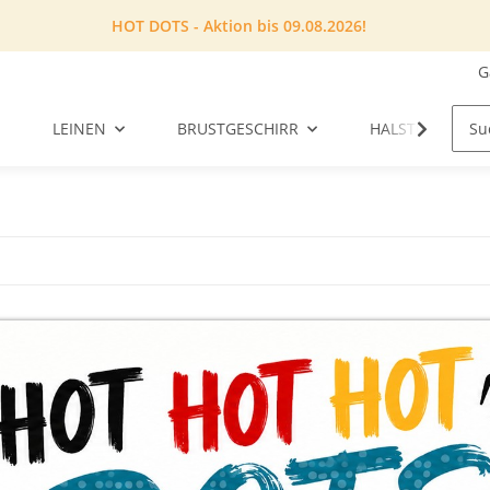
HOT DOTS - Aktion bis 09.08.2026!
G
LEINEN
BRUSTGESCHIRR
HALSTUCH