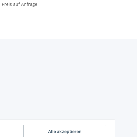
Preis auf Anfrage
Alle akzeptieren