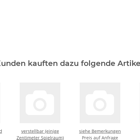
unden kauften dazu folgende Artike
d
verstellbar (einige
siehe Bemerkungen
Zentimeter Spielraum)
Preis auf Anfrage