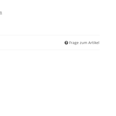
en
Frage zum Artikel