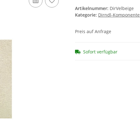
Artikelnummer:
DirVelbeige
Kategorie:
Dirndl-Komponent
Preis auf Anfrage
Sofort verfügbar