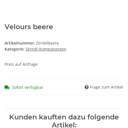
Velours beere
Artikelnummer:
DirVelbeere
Kategorie:
Dirndl-Komponenten
Preis auf Anfrage
Frage zum Artikel
Sofort verfügbar
Kunden kauften dazu folgende
Artikel: