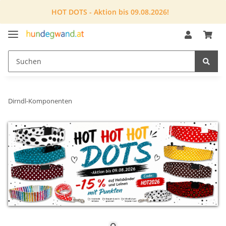
HOT DOTS - Aktion bis 09.08.2026!
Dirndl-Komponenten