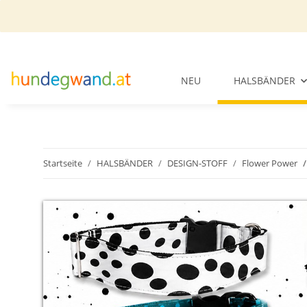
NEU
HALSBÄNDER
Startseite
HALSBÄNDER
DESIGN-STOFF
Flower Power