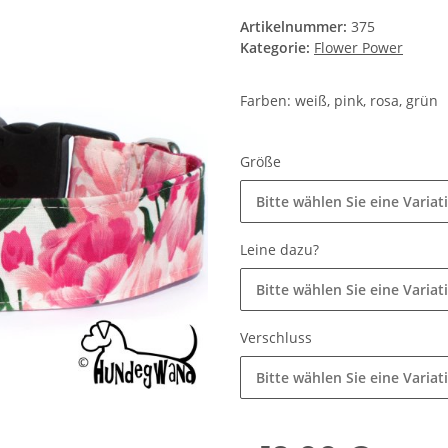
Artikelnummer:
375
Kategorie:
Flower Power
Farben: weiß, pink, rosa, grün
Größe
Bitte wählen Sie eine Variat
Leine dazu?
Bitte wählen Sie eine Variat
Verschluss
Bitte wählen Sie eine Variat