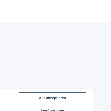
Alle akzeptieren
Konfigurieren