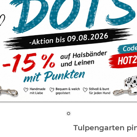
Tulpengarten pi