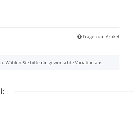
Frage zum Artikel
nen. Wählen Sie bitte die gewünschte Variation aus.
l: