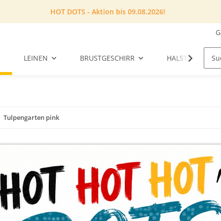
HOT DOTS - Aktion bis 09.08.2026!
G
LEINEN
BRUSTGESCHIRR
HALSTUCH
Tulpengarten pink