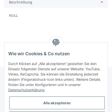
Beschreibung
NULL
Wie wir Cookies & Co nutzen
Durch Klicken auf „Alle akzeptieren“ gestatten Sie den
Einsatz folgender Dienste auf unserer Website: YouTube,
Vimeo, ReCaptcha. Sie können die Einstellung jederzeit
ändern (Fingerabdruck-Icon links unten). Weitere Details
finden Sie unter
Konfigurieren
und in unserer
Informationen
Datenschutzerklärung
.
Gesetzliche Informationen
Alle akzeptieren