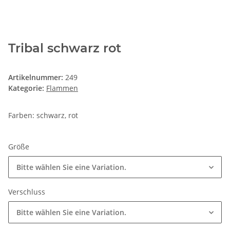
Tribal schwarz rot
Artikelnummer:
249
Kategorie:
Flammen
Farben: schwarz, rot
Größe
Bitte wählen Sie eine Variation.
Verschluss
Bitte wählen Sie eine Variation.