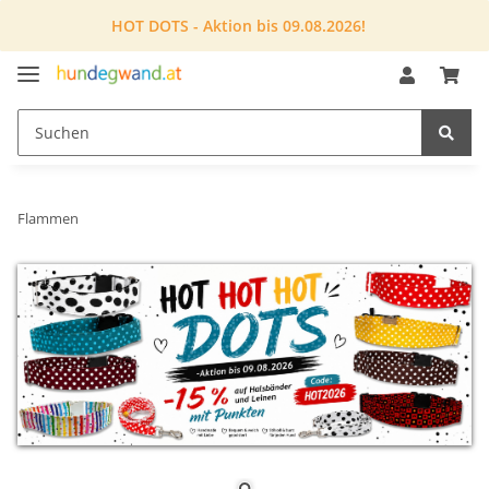
HOT DOTS - Aktion bis 09.08.2026!
Flammen