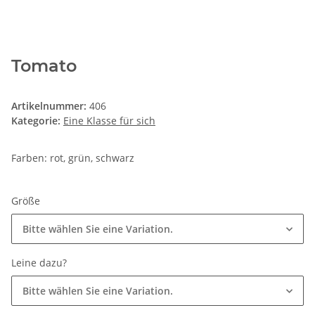
Tomato
Artikelnummer:
406
Kategorie:
Eine Klasse für sich
Farben: rot, grün, schwarz
Größe
Bitte wählen Sie eine Variation.
Leine dazu?
Bitte wählen Sie eine Variation.