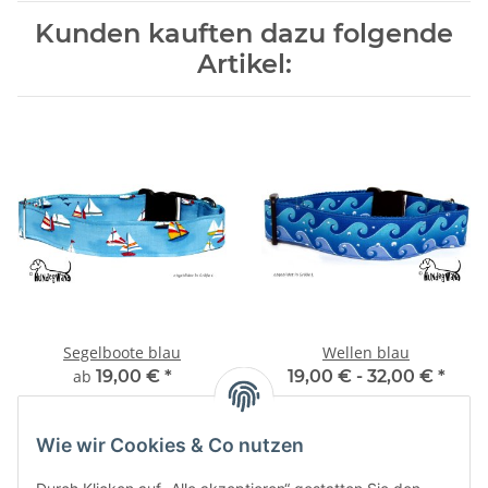
Kunden kauften dazu folgende
Artikel:
Segelboote blau
Wellen blau
ab
19,00 €
*
19,00 € -
32,00 €
*
Wie wir Cookies & Co nutzen