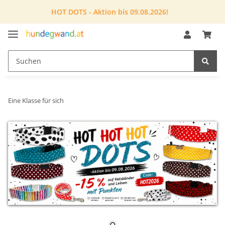
HOT DOTS - Aktion bis 09.08.2026!
Eine Klasse für sich