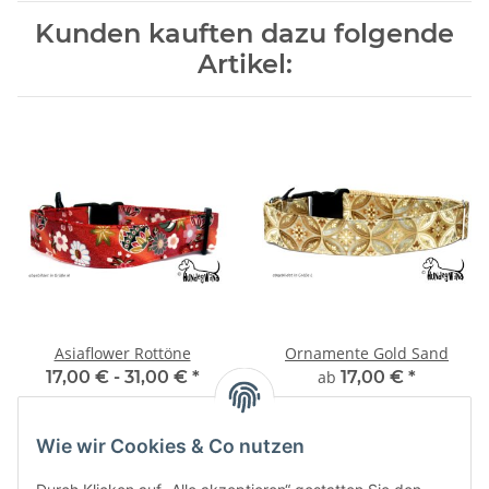
Kunden kauften dazu folgende
Artikel:
Asiaflower Rottöne
Ornamente Gold Sand
17,00 € -
31,00 €
*
ab
17,00 €
*
Wie wir Cookies & Co nutzen