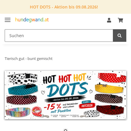
HOT DOTS - Aktion bis 09.08.2026!
Tierisch gut - bunt gemischt