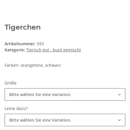
Tigerchen
Artikelnummer:
933
Kategorie:
Tierisch gut - bunt gemischt
Farben: orangetöne, schwarz
Größe
Bitte wählen Sie eine Variation.
Leine dazu?
Bitte wählen Sie eine Variation.