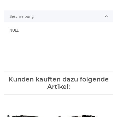
Beschreibung
NULL
Kunden kauften dazu folgende
Artikel: