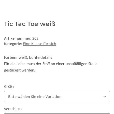
Tic Tac Toe weiß
Artikelnummer:
203
Kategorie:
Eine Klasse für sich
Farben: weiß, bunte details
Für die Leine muss der Stoff an einer unauffälligen Stelle
gestückelt werden.
Größe
Bitte wählen Sie eine Variation.
Verschluss