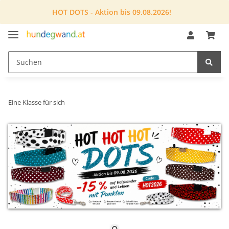
HOT DOTS - Aktion bis 09.08.2026!
Eine Klasse für sich