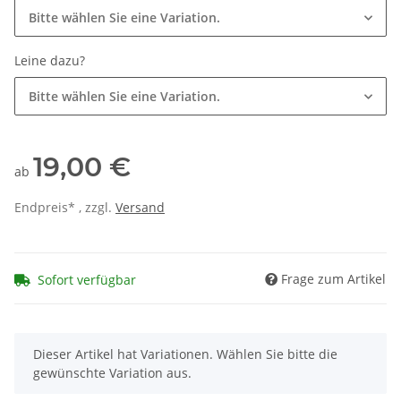
Bitte wählen Sie eine Variation.
Leine dazu?
Bitte wählen Sie eine Variation.
19,00 €
ab
Endpreis* , zzgl.
Versand
Frage zum Artikel
Sofort verfügbar
x
Dieser Artikel hat Variationen. Wählen Sie bitte die
gewünschte Variation aus.