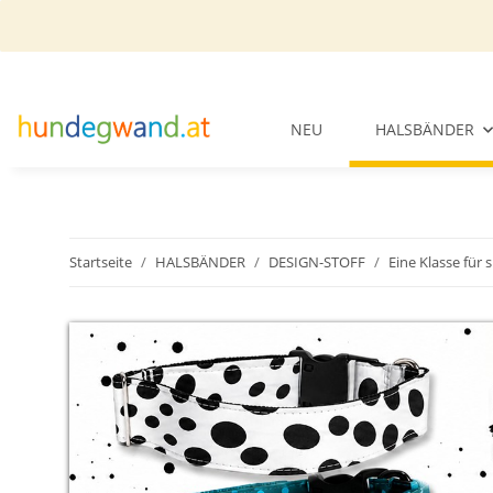
NEU
HALSBÄNDER
Startseite
HALSBÄNDER
DESIGN-STOFF
Eine Klasse für s