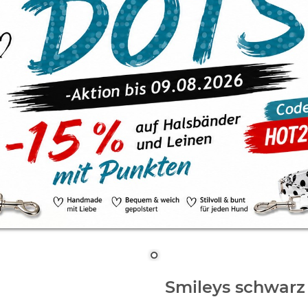
Smileys schwarz