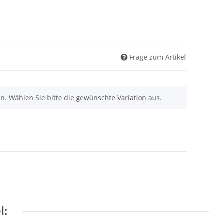
Frage zum Artikel
nen. Wählen Sie bitte die gewünschte Variation aus.
l: