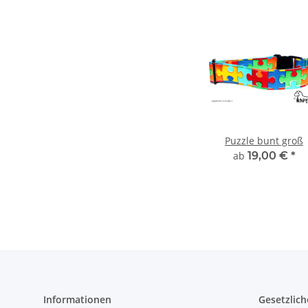
Puzzle bunt groß
ab
19,00 €
*
Informationen
Gesetzlich