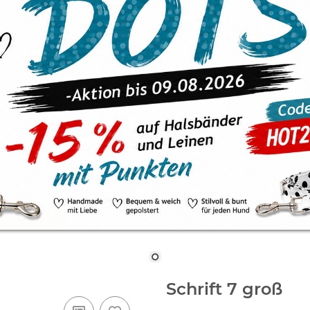
Schrift 7 groß