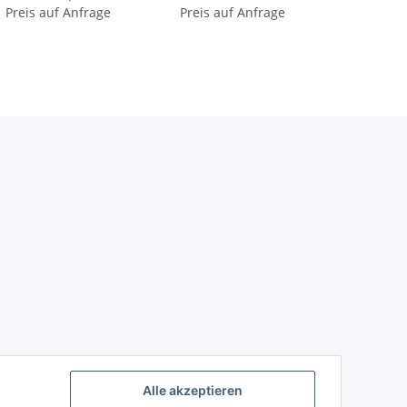
Preis auf Anfrage
Preis auf Anfrage
Alle akzeptieren