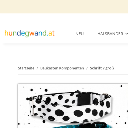
NEU
HALSBÄNDER
Startseite
Baukasten Komponenten
Schrift 7 groß