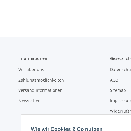
Informationen
Gesetzlich
Wir über uns
Datenschu
Zahlungsmöglichkeiten
AGB
Versandinformationen
Sitemap
Newsletter
Impressu
Widerrufs
Wie wir Cookies & Co nutzen