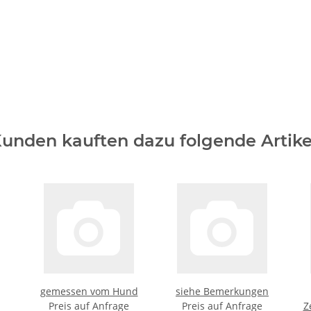
unden kauften dazu folgende Artike
gemessen vom Hund
siehe Bemerkungen
Preis auf Anfrage
Preis auf Anfrage
Z