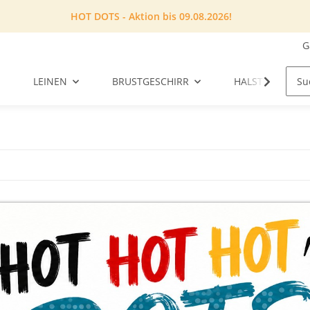
HOT DOTS - Aktion bis 09.08.2026!
G
LEINEN
BRUSTGESCHIRR
HALSTUCH