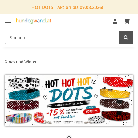
HOT DOTS - Aktion bis 09.08.2026!
Xmas und Winter