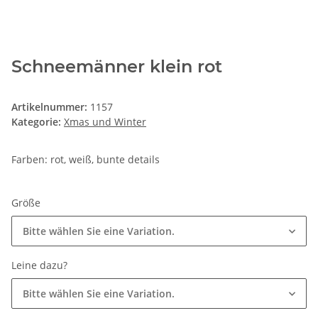
Schneemänner klein rot
Artikelnummer:
1157
Kategorie:
Xmas und Winter
Farben: rot, weiß, bunte details
Größe
Bitte wählen Sie eine Variation.
Leine dazu?
Bitte wählen Sie eine Variation.