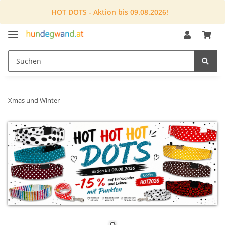
HOT DOTS - Aktion bis 09.08.2026!
Xmas und Winter