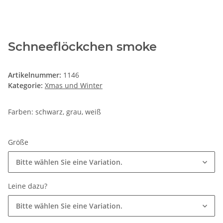
Schneeflöckchen smoke
Artikelnummer:
1146
Kategorie:
Xmas und Winter
Farben: schwarz, grau, weiß
Größe
Bitte wählen Sie eine Variation.
Leine dazu?
Bitte wählen Sie eine Variation.