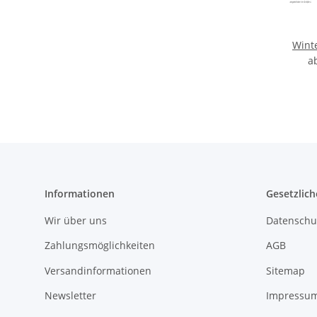
Wint
a
Informationen
Gesetzlich
Wir über uns
Datenschu
Zahlungsmöglichkeiten
AGB
Versandinformationen
Sitemap
Newsletter
Impressu