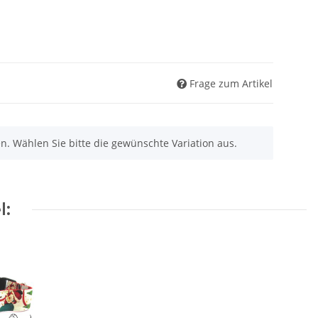
Frage zum Artikel
nen. Wählen Sie bitte die gewünschte Variation aus.
l: