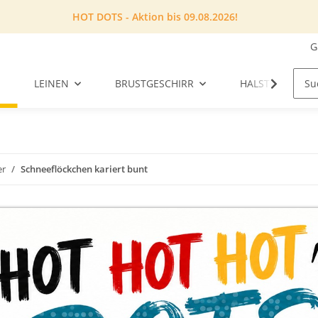
HOT DOTS - Aktion bis 09.08.2026!
G
LEINEN
BRUSTGESCHIRR
HALSTUCH
er
Schneeflöckchen kariert bunt