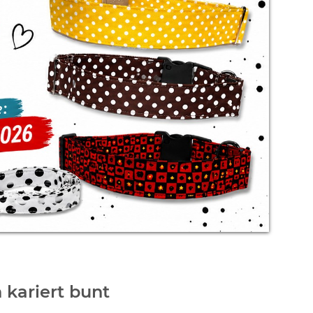
 kariert bunt