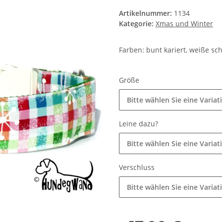
Artikelnummer:
1134
Kategorie:
Xmas und Winter
Farben: bunt kariert, weiße sc
Größe
Bitte wählen Sie eine Variat
Leine dazu?
Bitte wählen Sie eine Variat
Verschluss
Bitte wählen Sie eine Variat