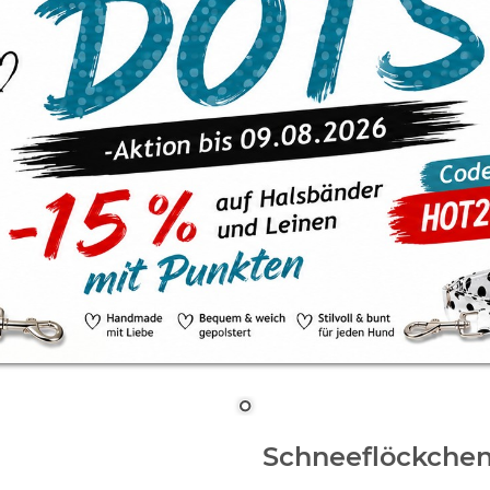
Schneeflöckchen