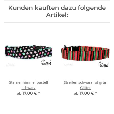
Kunden kauften dazu folgende
Artikel:
Sternenhimmel pastell
Streifen schwarz rot grün
schwarz
Glitter
ab
17,00 €
*
ab
17,00 €
*