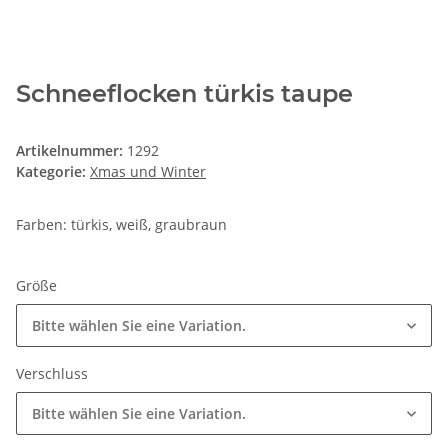
Schneeflocken türkis taupe
Artikelnummer:
1292
Kategorie:
Xmas und Winter
Farben: türkis, weiß, graubraun
Größe
Bitte wählen Sie eine Variation.
Verschluss
Bitte wählen Sie eine Variation.