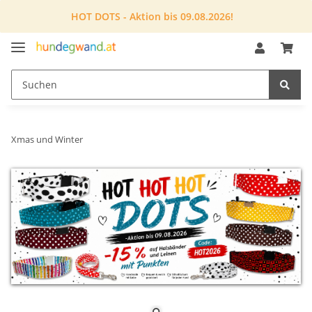
HOT DOTS - Aktion bis 09.08.2026!
Xmas und Winter