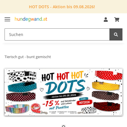
HOT DOTS - Aktion bis 09.08.2026!
Tierisch gut - bunt gemischt