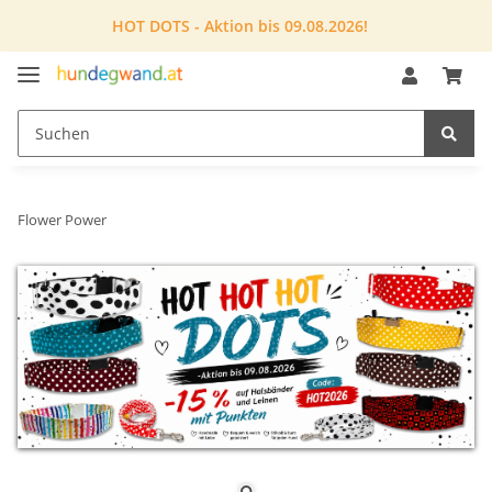
HOT DOTS - Aktion bis 09.08.2026!
Flower Power