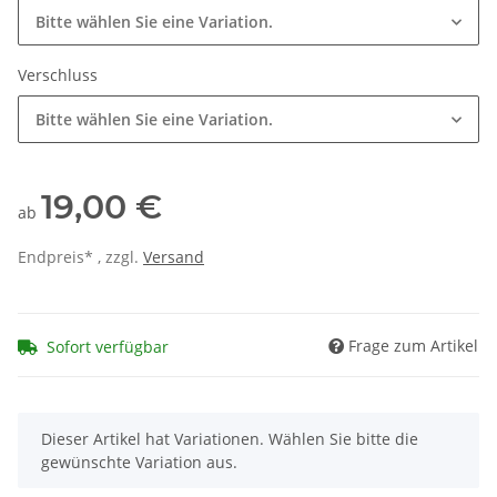
Bitte wählen Sie eine Variation.
Verschluss
Bitte wählen Sie eine Variation.
19,00 €
ab
Endpreis* , zzgl.
Versand
Frage zum Artikel
Sofort verfügbar
x
Dieser Artikel hat Variationen. Wählen Sie bitte die
gewünschte Variation aus.