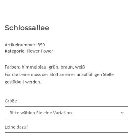
Schlossallee
Artikelnummer:
359
Kategorie:
Flower Power
Farben: himmelblau, grün, braun, weiß
Für die Leine muss der Stoff an einer unauffälligen Stelle
gestückelt werden.
Größe
Bitte wählen Sie eine Variation.
Leine dazu?