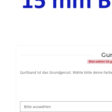
Gu
Bitte wählen Sie
Gurtband ist das Grundgerüst. Wähle bitte deine Farb