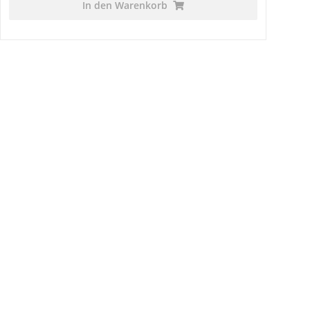
In den Warenkorb