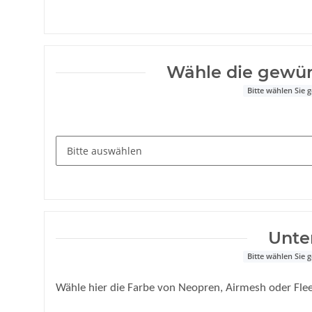
Wähle die gewü
Bitte wählen Sie
Unte
Bitte wählen Sie
Wähle hier die Farbe von Neopren, Airmesh oder Flee