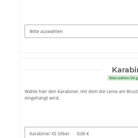
Karabi
Bitte wählen Sie
Wähle hier den Karabiner, mit dem die Leine am Brus
eingehängt wird,