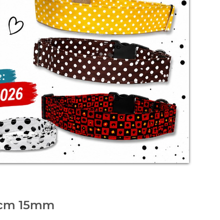
00cm 15mm