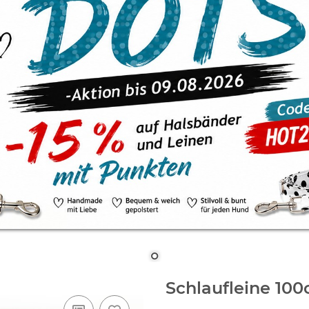
Schlaufleine 1