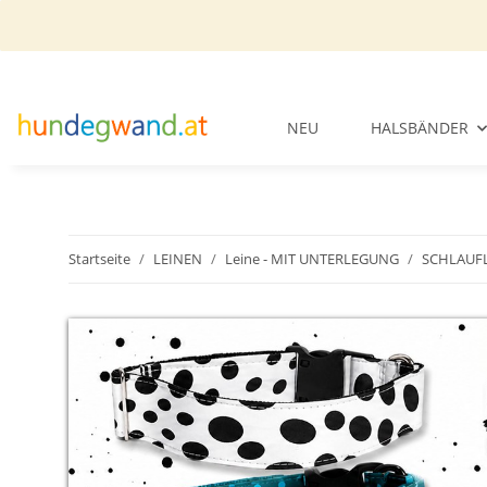
NEU
HALSBÄNDER
Startseite
LEINEN
Leine - MIT UNTERLEGUNG
SCHLAUFL