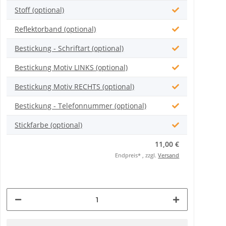
Stoff (optional)
Reflektorband (optional)
Bestickung - Schriftart (optional)
Bestickung Motiv LINKS (optional)
Bestickung Motiv RECHTS (optional)
Bestickung - Telefonnummer (optional)
Stickfarbe (optional)
11,00 €
Endpreis* , zzgl.
Versand