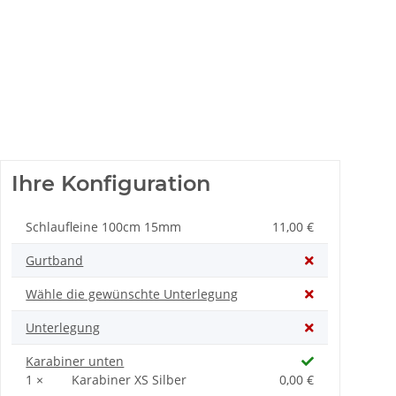
Ihre Konfiguration
Schlaufleine 100cm 15mm
11,00 €
Gurtband
Wähle die gewünschte Unterlegung
Unterlegung
Karabiner unten
1 ×
Karabiner XS Silber
0,00 €