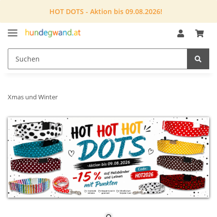
HOT DOTS - Aktion bis 09.08.2026!
Xmas und Winter