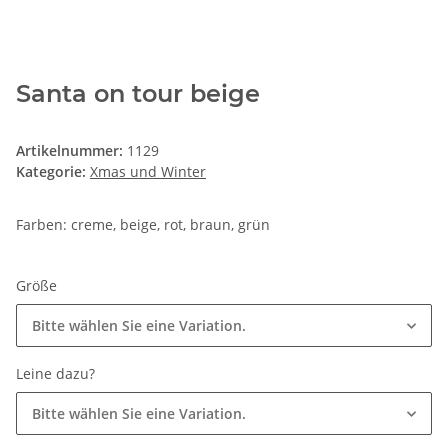
Santa on tour beige
Artikelnummer:
1129
Kategorie:
Xmas und Winter
Farben: creme, beige, rot, braun, grün
Größe
Bitte wählen Sie eine Variation.
Leine dazu?
Bitte wählen Sie eine Variation.