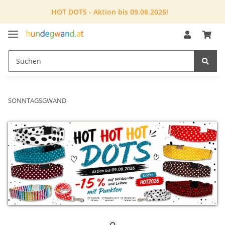
HOT DOTS - Aktion bis 09.08.2026!
SONNTAGSGWAND