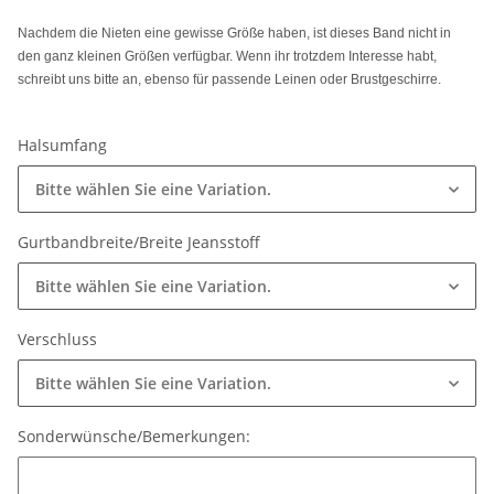
Nachdem die Nieten eine gewisse Größe haben, ist dieses Band nicht in
den ganz kleinen Größen verfügbar. Wenn ihr trotzdem Interesse habt,
schreibt uns bitte an, ebenso für passende Leinen oder Brustgeschirre.
Halsumfang
Bitte wählen Sie eine Variation.
Gurtbandbreite/Breite Jeansstoff
Bitte wählen Sie eine Variation.
Verschluss
Bitte wählen Sie eine Variation.
Sonderwünsche/Bemerkungen:
Sonderwünsche/Bemerkungen: