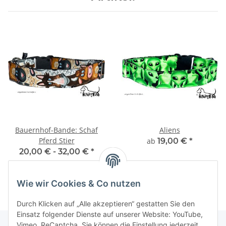
Bauernhof-Bande: Schaf
Aliens
Pferd Stier
ab
19,00 €
*
20,00 € -
32,00 €
*
Wie wir Cookies & Co nutzen
Durch Klicken auf „Alle akzeptieren“ gestatten Sie den
Einsatz folgender Dienste auf unserer Website: YouTube,
Vimeo, ReCaptcha. Sie können die Einstellung jederzeit