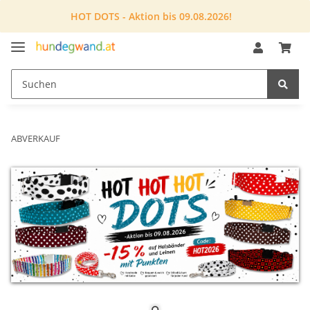
HOT DOTS - Aktion bis 09.08.2026!
ABVERKAUF