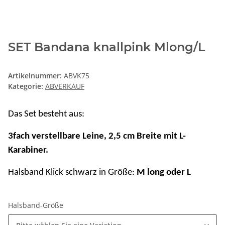
SET Bandana knallpink Mlong/L
Artikelnummer:
ABVK75
Kategorie:
ABVERKAUF
Das Set besteht aus:
3fach verstellbare Leine, 2,5 cm Breite mit L-
Karabiner.
Halsband Klick schwarz in Größe:
M long oder L
Halsband-Größe